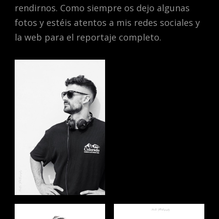
rendirnos. Como siempre os dejo algunas
fotos y estéis atentos a mis redes sociales y
la web para el reportaje completo.