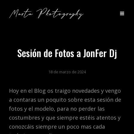
Sesión de Fotos a JonFer Dj
18 de marzo de 2024
Hoy en el Blog os traigo novedades y vengo
a contaras un poquito sobre esta sesión de
fotos y el modelo, para no perder las
costumbres y que siempre estéis atentos y
conozcáis siempre un poco mas cada