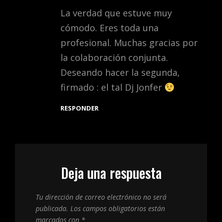
La verdad que estuve muy
cómodo. Eres toda una
profesional. Muchas gracias por
la colaboración conjunta.
Deseando hacer la segunda,
firmado : el tal Dj Jonfer
RESPONDER
Deja una respuesta
Tu dirección de correo electrónico no será
publicada.
Los campos obligatorios están
marcados con
*