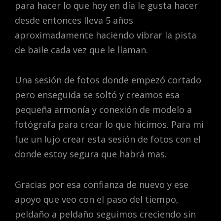
para hacer lo que hoy en día le gusta hacer
desde entonces lleva 5 años
aproximadamente haciendo vibrar la pista
de baile cada vez que le llaman.
Una sesión de fotos donde empezó cortado
pero enseguida se soltó y creamos esa
pequeña armonía y conexión de modelo a
fotógrafa para crear lo que hicimos. Para mi
fue un lujo crear esta sesión de fotos con el
donde estoy segura que habrá mas.
Gracias por esa confianza de nuevo y ese
apoyo que veo con el paso del tiempo,
peldaño a peldaño seguimos creciendo sin