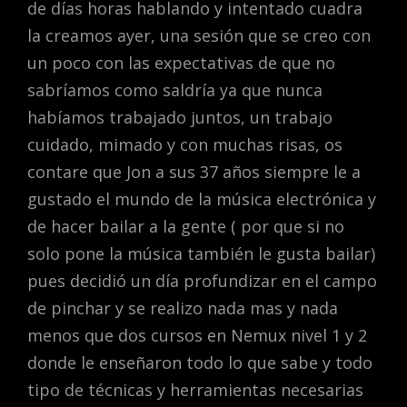
de días horas hablando y intentado cuadra
la creamos ayer, una sesión que se creo con
un poco con las expectativas de que no
sabríamos como saldría ya que nunca
habíamos trabajado juntos, un trabajo
cuidado, mimado y con muchas risas, os
contare que Jon a sus 37 años siempre le a
gustado el mundo de la música electrónica y
de hacer bailar a la gente ( por que si no
solo pone la música también le gusta bailar)
pues decidió un día profundizar en el campo
de pinchar y se realizo nada mas y nada
menos que dos cursos en Nemux nivel 1 y 2
donde le enseñaron todo lo que sabe y todo
tipo de técnicas y herramientas necesarias