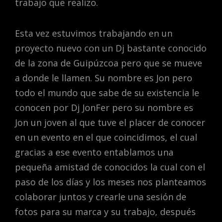
trabajo que realizo.
Esta vez estuvimos trabajando en un
proyecto nuevo con un Dj bastante conocido
de la zona de Guipúzcoa pero que se mueve
a donde le llamen. Su nombre es Jon pero
todo el mundo que sabe de su existencia le
conocen por Dj JonFer pero su nombre es
Jon un joven al que tuve el placer de conocer
en un evento en el que coincidimos, el cual
gracias a ese evento entablamos una
pequeña amistad de conocidos la cual con el
paso de los días y los meses nos planteamos
colaborar juntos y crearle una sesión de
fotos para su marca y su trabajo, después