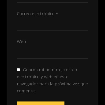
Correo electrónico
*
Web
Guarda mi nombre, correo
electrónico y web en este
navegador para la próxima vez que
comente.