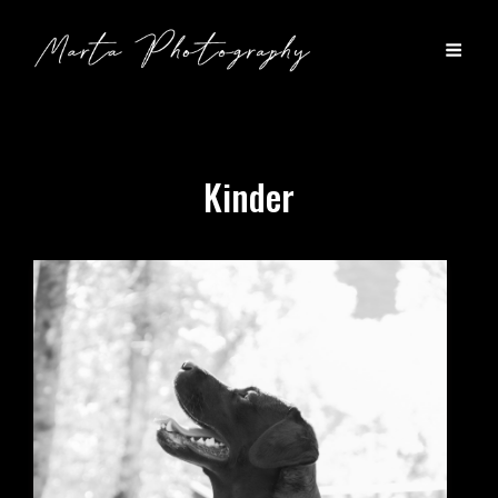
Kinder