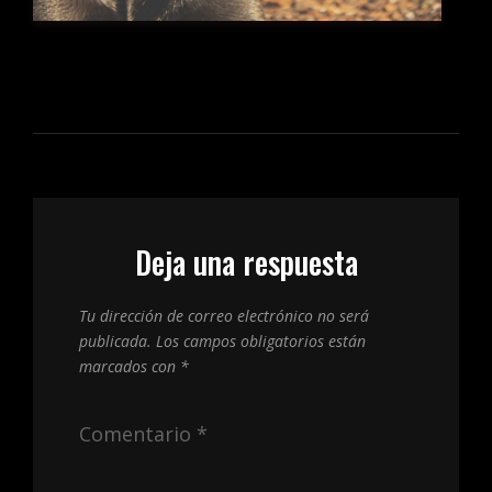
Deja una respuesta
Tu dirección de correo electrónico no será
publicada.
Los campos obligatorios están
marcados con
*
Comentario
*