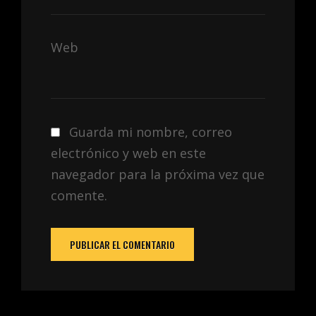
Web
Guarda mi nombre, correo
electrónico y web en este
navegador para la próxima vez que
comente.