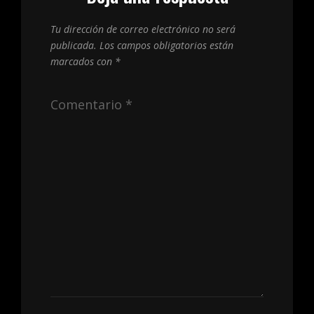
Tu dirección de correo electrónico no será
publicada.
Los campos obligatorios están
marcados con
*
Comentario
*