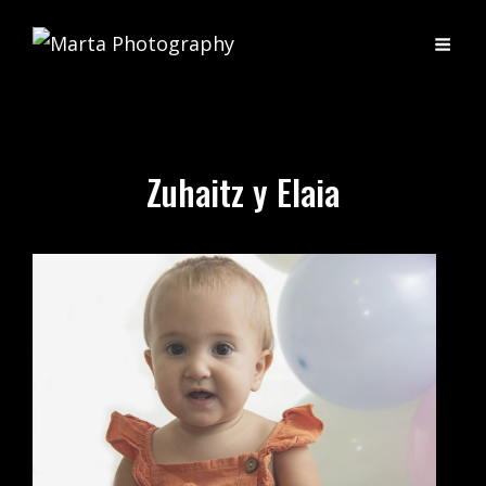
Zuhaitz y Elaia