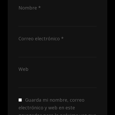
Nombre
*
Correo electrónico
*
Web
Guarda mi nombre, correo
electrónico y web en este